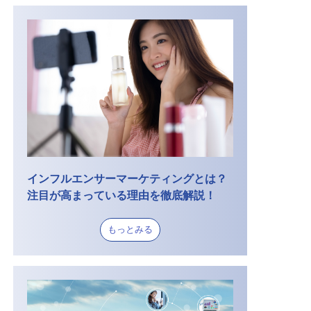
インフルエンサーマーケティングとは？
注目が高まっている理由を徹底解説！
もっとみる