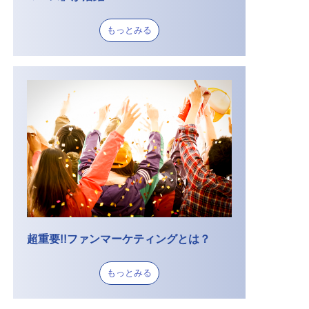
もっとみる
超重要!!ファンマーケティングとは？
もっとみる