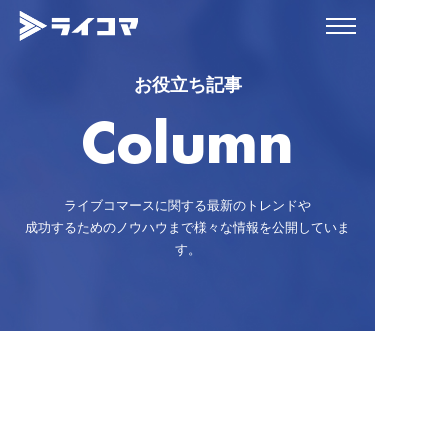
お役立ち記事
Column
ライブコマースに関する最新のトレンドや
成功するためのノウハウまで様々な情報を公開していま
す。