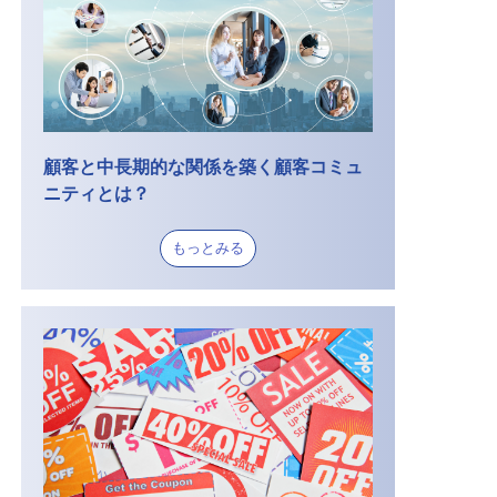
顧客と中長期的な関係を築く顧客コミュ
ニティとは？
もっとみる