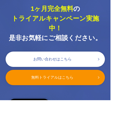
1ヶ月完全無料
の
トライアルキャンペーン実施
中！
是非お気軽にご相談ください。
お問い合わせはこちら
無料トライアルはこちら