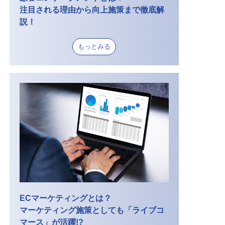
注目される理由から向上施策まで徹底解
説！
もっとみる
ECマーケティングとは？
マーケティング施策としても「ライブコ
マース」が活躍!?