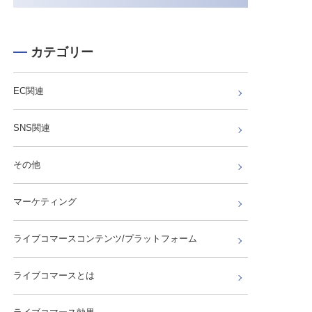
カテゴリー
EC関連
SNS関連
その他
マーケティング
ライブコマースコンテンツ/プラットフォーム
ライブコマースとは