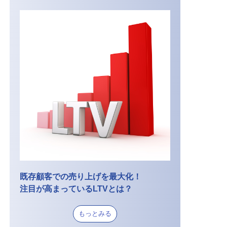
既存顧客での売り上げを最大化！
注目が高まっているLTVとは？
もっとみる