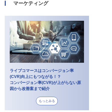
マーケティング
ライブコマースはコンバージョン率
(CVR)向上にもつながる！？
コンバージョン率(CVR)が上がらない原
因から改善案まで紹介
もっとみる