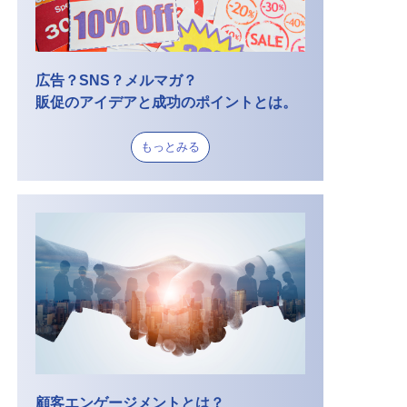
広告？SNS？メルマガ？
販促のアイデアと成功のポイントとは。
もっとみる
顧客エンゲージメントとは？